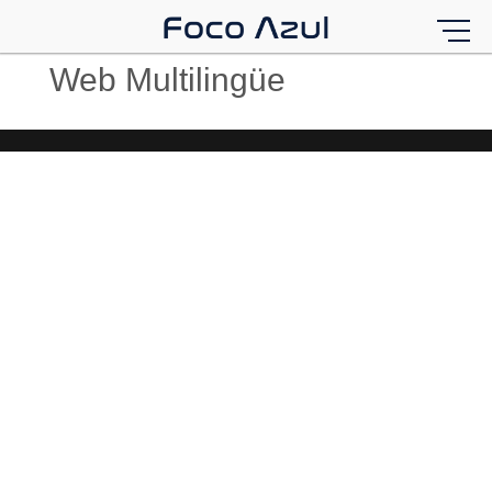
Web Multilingüe