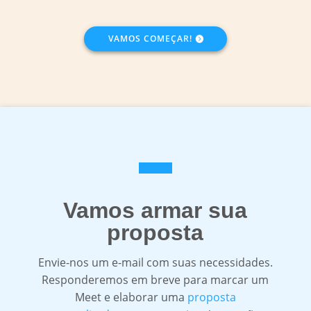
VAMOS COMEÇAR!
Vamos armar sua
proposta
Envie-nos um e-mail com suas necessidades.
Responderemos em breve para marcar um
Meet e elaborar uma
proposta