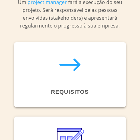
Um
project manager
fará a execução do seu
projeto. Será responsável pelas pessoas
envolvidas (stakeholders) e apresentará
regularmente o progresso à sua empresa.
$
REQUISITOS