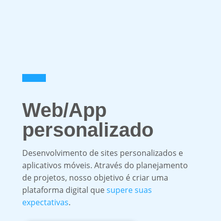
Web/App
personalizado
Desenvolvimento de sites personalizados e
aplicativos móveis. Através do planejamento
de projetos, nosso objetivo é criar uma
plataforma digital que
supere suas
expectativas
.