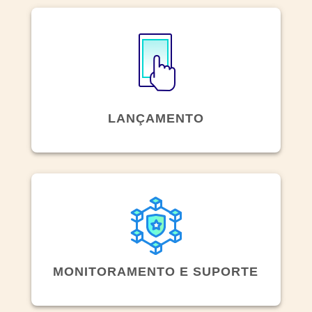
LANÇAMENTO
MONITORAMENTO E SUPORTE