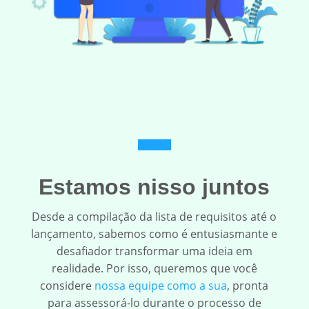
Estamos nisso juntos
Desde a compilação da lista de requisitos até o
lançamento, sabemos como é entusiasmante e
desafiador transformar uma ideia em
realidade. Por isso, queremos que você
considere
nossa equipe como a sua
, pronta
para assessorá-lo durante o processo de