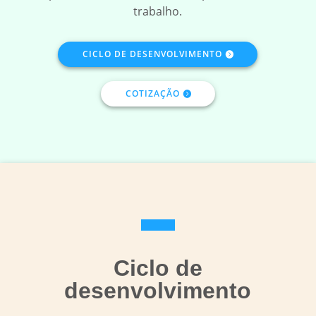
trabalho.
CICLO DE DESENVOLVIMENTO
COTIZAÇÃO
Ciclo de
desenvolvimento