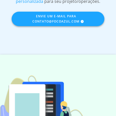
personalizada
para seu projeto/operações.
ENVIE UM E-MAIL PARA
CONTATO@FOCOAZUL.COM