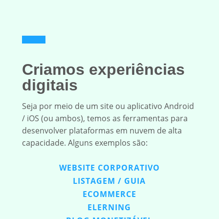
Criamos experiências
digitais
Seja por meio de um site ou aplicativo Android
/ iOS (ou ambos), temos as ferramentas para
desenvolver plataformas em nuvem de alta
capacidade. Alguns exemplos são:
WEBSITE CORPORATIVO
LISTAGEM / GUIA
ECOMMERCE
ELERNING