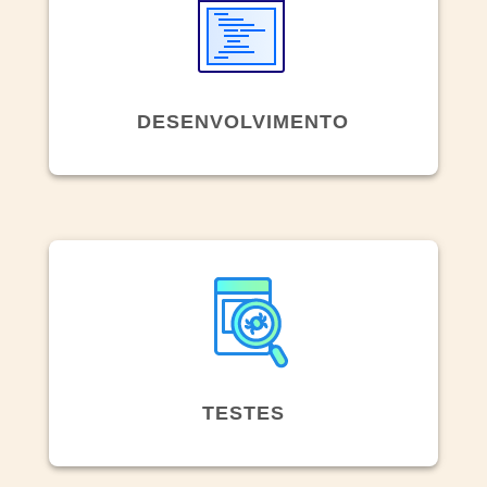
DESENVOLVIMENTO
TESTES