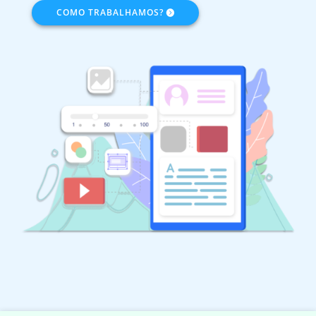
COMO TRABALHAMOS?