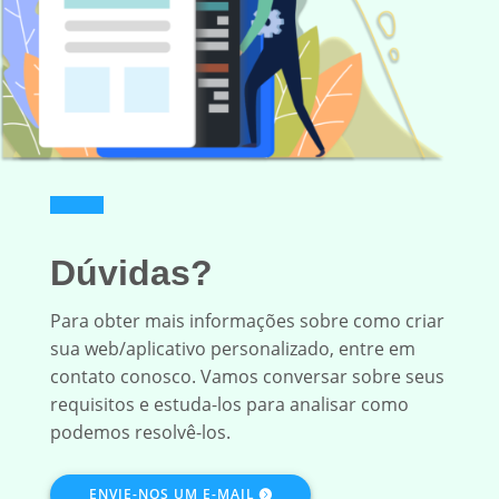
Dúvidas?
Para obter mais informações sobre como criar
sua web/aplicativo personalizado, entre em
contato conosco. Vamos conversar sobre seus
requisitos e estuda-los para analisar como
podemos resolvê-los.
ENVIE-NOS UM E-MAIL