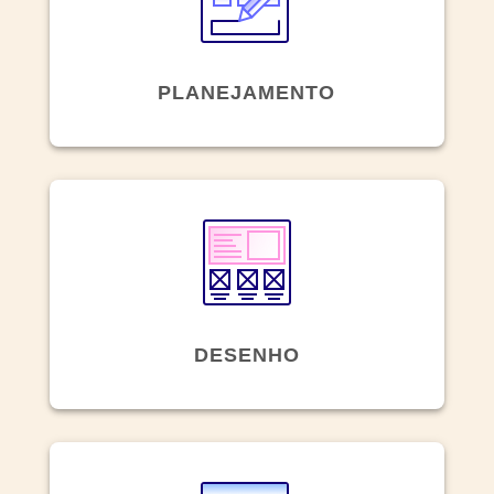
PLANEJAMENTO
DESENHO