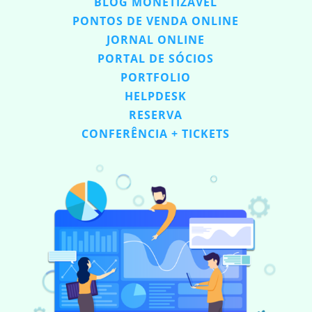
BLOG MONETIZÁVEL
PONTOS DE VENDA ONLINE
JORNAL ONLINE
PORTAL DE SÓCIOS
PORTFOLIO
HELPDESK
RESERVA
CONFERÊNCIA + TICKETS